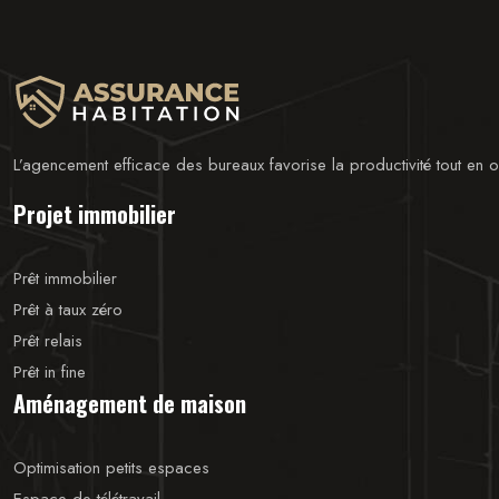
L’agencement efficace des bureaux favorise la productivité tout en o
Projet immobilier
Prêt immobilier
Prêt à taux zéro
Prêt relais
Prêt in fine
Aménagement de maison
Optimisation petits espaces
Espace de télétravail