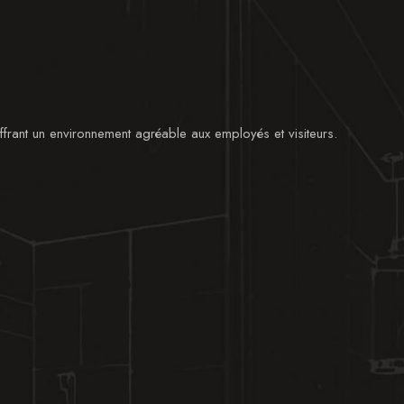
ffrant un environnement agréable aux employés et visiteurs.