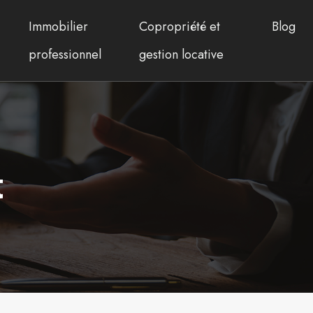
Immobilier
Copropriété et
Blog
professionnel
gestion locative
t