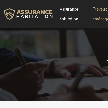
Assurance
Travaux 
habitation
aménag