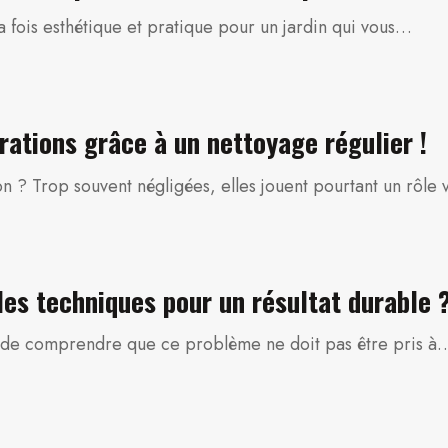
la fois esthétique et pratique pour un jardin qui vous…
ltrations grâce à un nettoyage régulier !
on ? Trop souvent négligées, elles jouent pourtant un rôle 
les techniques pour un résultat durable 
iel de comprendre que ce problème ne doit pas être pris à