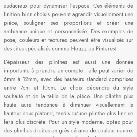
audacieux pour dynamiser l’espace. Ces éléments de
finition bien choisis peuvent agrandir visuellement une
pièce, souligner ses proportions et créer une
ambiance unique et personnalisée. Des exemples de
pose, couleurs et textures peuvent être visualisés sur
des sites spécialisés comme Houzz ou Pinterest.
L’épaisseur des plinthes est aussi une donnée
importante à prendre en compte : elle peut varier de
6mm à 12mm, avec des hauteurs standard comprises
entre 7cm et 10cm. Le choix dépendra du style
souhaité et de la taille de la pièce. Une plinthe plus
haute aura tendance à diminuer visuellement la
hauteur sous plafond, tandis qu’une plinthe plus fine se
fera plus discrète. Pour un style moderne, optez pour
des plinthes droites en grès cérame de couleur neutre.