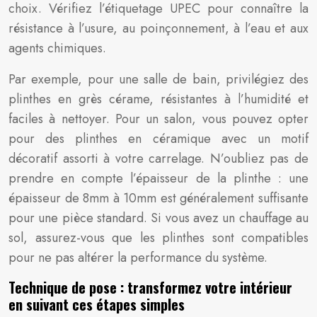
choix. Vérifiez l’étiquetage UPEC pour connaître la
résistance à l’usure, au poinçonnement, à l’eau et aux
agents chimiques.
Par exemple, pour une salle de bain, privilégiez des
plinthes en grès cérame, résistantes à l’humidité et
faciles à nettoyer. Pour un salon, vous pouvez opter
pour des plinthes en céramique avec un motif
décoratif assorti à votre carrelage. N’oubliez pas de
prendre en compte l’épaisseur de la plinthe : une
épaisseur de 8mm à 10mm est généralement suffisante
pour une pièce standard. Si vous avez un chauffage au
sol, assurez-vous que les plinthes sont compatibles
pour ne pas altérer la performance du système.
Technique de pose : transformez votre intérieur
en suivant ces étapes simples