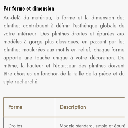
Par forme et dimension
Au-delà du matériau, la forme et la dimension des
plinthes contribuent à définir l’esthétique globale de
votre intérieur. Des plinthes droites et épurées aux
modèles à gorge plus classiques, en passant par les
plinthes moulurées aux motifs en relief, chaque forme
apporte une touche unique à votre décoration. De
même, la hauteur et l’épaisseur des plinthes doivent
être choisies en fonction de la taille de la pièce et du
style recherché.
Forme
Description
Droites
Modèle standard, simple et épuré.