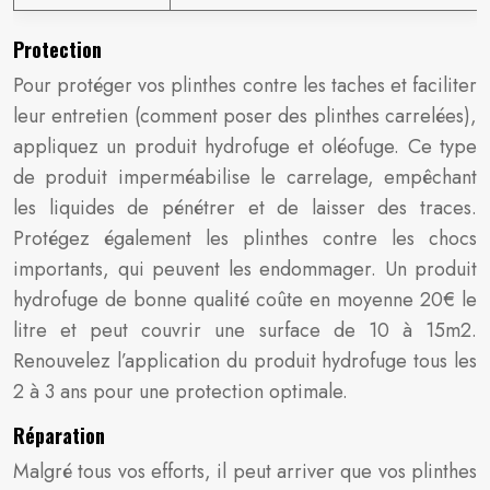
Protection
Pour protéger vos plinthes contre les taches et faciliter
leur entretien (comment poser des plinthes carrelées),
appliquez un produit hydrofuge et oléofuge. Ce type
de produit imperméabilise le carrelage, empêchant
les liquides de pénétrer et de laisser des traces.
Protégez également les plinthes contre les chocs
importants, qui peuvent les endommager. Un produit
hydrofuge de bonne qualité coûte en moyenne 20€ le
litre et peut couvrir une surface de 10 à 15m2.
Renouvelez l’application du produit hydrofuge tous les
2 à 3 ans pour une protection optimale.
Réparation
Malgré tous vos efforts, il peut arriver que vos plinthes