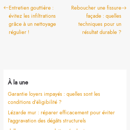
Entretien gouttière :
Reboucher une fissure
évitez les infiltrations
façade : quelles
grâce à un nettoyage
techniques pour un
régulier !
résultat durable ?
À la une
Garantie loyers impayés : quelles sont les
conditions d’éligibilité ?
Lézarde mur : réparer efficacement pour éviter
l’aggravation des dégâts structurels