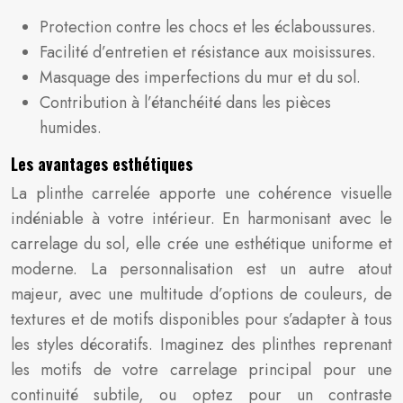
Protection contre les chocs et les éclaboussures.
Facilité d’entretien et résistance aux moisissures.
Masquage des imperfections du mur et du sol.
Contribution à l’étanchéité dans les pièces
humides.
Les avantages esthétiques
La plinthe carrelée apporte une cohérence visuelle
indéniable à votre intérieur. En harmonisant avec le
carrelage du sol, elle crée une esthétique uniforme et
moderne. La personnalisation est un autre atout
majeur, avec une multitude d’options de couleurs, de
textures et de motifs disponibles pour s’adapter à tous
les styles décoratifs. Imaginez des plinthes reprenant
les motifs de votre carrelage principal pour une
continuité subtile, ou optez pour un contraste