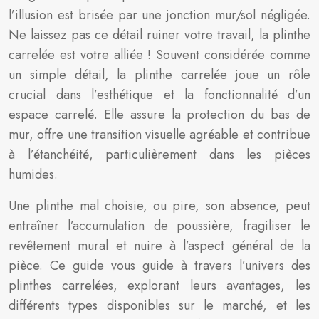
l’illusion est brisée par une jonction mur/sol négligée.
Ne laissez pas ce détail ruiner votre travail, la plinthe
carrelée est votre alliée ! Souvent considérée comme
un simple détail, la plinthe carrelée joue un rôle
crucial dans l’esthétique et la fonctionnalité d’un
espace carrelé. Elle assure la protection du bas de
mur, offre une transition visuelle agréable et contribue
à l’étanchéité, particulièrement dans les pièces
humides.
Une plinthe mal choisie, ou pire, son absence, peut
entraîner l’accumulation de poussière, fragiliser le
revêtement mural et nuire à l’aspect général de la
pièce. Ce guide vous guide à travers l’univers des
plinthes carrelées, explorant leurs avantages, les
différents types disponibles sur le marché, et les