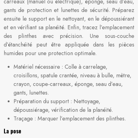
carreaux (manuel ou électrique), éponge, seau d’eau,
gants de protection et lunettes de sécurité. Préparez
ensuite le support en le nettoyant, en le dépoussiérant
et en vérifiant sa planéité. Enfin, tracez l’emplacement
des plinthes avec précision. Une sous-couche
d’étanchéité peut être appliquée dans les pièces
humides pour une protection optimale.
Matériel nécessaire : Colle à carrelage,
croisillons, spatule crantée, niveau à bulle, mètre,
crayon, coupe-carreaux, éponge, seau d’eau,
gants, lunettes.
Préparation du support : Nettoyage,
dépoussiérage, vérification de la planéité.
Traçage : Marquer l’emplacement des plinthes.
La pose