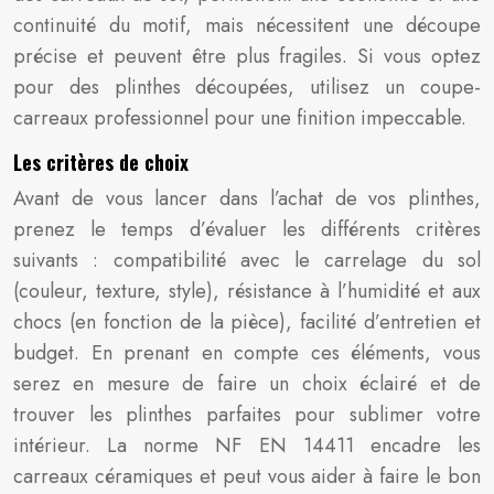
continuité du motif, mais nécessitent une découpe
précise et peuvent être plus fragiles. Si vous optez
pour des plinthes découpées, utilisez un coupe-
carreaux professionnel pour une finition impeccable.
Les critères de choix
Avant de vous lancer dans l’achat de vos plinthes,
prenez le temps d’évaluer les différents critères
suivants : compatibilité avec le carrelage du sol
(couleur, texture, style), résistance à l’humidité et aux
chocs (en fonction de la pièce), facilité d’entretien et
budget. En prenant en compte ces éléments, vous
serez en mesure de faire un choix éclairé et de
trouver les plinthes parfaites pour sublimer votre
intérieur. La norme NF EN 14411 encadre les
carreaux céramiques et peut vous aider à faire le bon