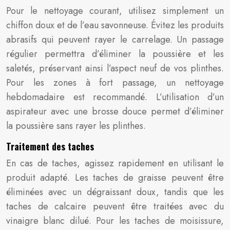
Pour le nettoyage courant, utilisez simplement un
chiffon doux et de l’eau savonneuse. Évitez les produits
abrasifs qui peuvent rayer le carrelage. Un passage
régulier permettra d’éliminer la poussière et les
saletés, préservant ainsi l’aspect neuf de vos plinthes.
Pour les zones à fort passage, un nettoyage
hebdomadaire est recommandé. L’utilisation d’un
aspirateur avec une brosse douce permet d’éliminer
la poussière sans rayer les plinthes.
Traitement des taches
En cas de taches, agissez rapidement en utilisant le
produit adapté. Les taches de graisse peuvent être
éliminées avec un dégraissant doux, tandis que les
taches de calcaire peuvent être traitées avec du
vinaigre blanc dilué. Pour les taches de moisissure,