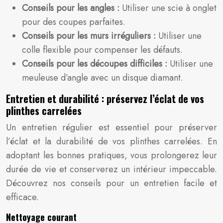
Conseils pour les angles :
Utiliser une scie à onglet
pour des coupes parfaites.
Conseils pour les murs irréguliers :
Utiliser une
colle flexible pour compenser les défauts.
Conseils pour les découpes difficiles :
Utiliser une
meuleuse d’angle avec un disque diamant.
Entretien et durabilité : préservez l’éclat de vos
plinthes carrelées
Un entretien régulier est essentiel pour préserver
l’éclat et la durabilité de vos plinthes carrelées. En
adoptant les bonnes pratiques, vous prolongerez leur
durée de vie et conserverez un intérieur impeccable.
Découvrez nos conseils pour un entretien facile et
efficace.
Nettoyage courant