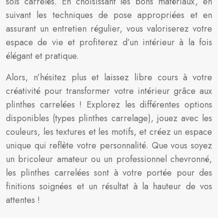
sols carrelés. En choisissant les bons matériaux, en
suivant les techniques de pose appropriées et en
assurant un entretien régulier, vous valoriserez votre
espace de vie et profiterez d’un intérieur à la fois
élégant et pratique.
Alors, n’hésitez plus et laissez libre cours à votre
créativité pour transformer votre intérieur grâce aux
plinthes carrelées ! Explorez les différentes options
disponibles (types plinthes carrelage), jouez avec les
couleurs, les textures et les motifs, et créez un espace
unique qui reflète votre personnalité. Que vous soyez
un bricoleur amateur ou un professionnel chevronné,
les plinthes carrelées sont à votre portée pour des
finitions soignées et un résultat à la hauteur de vos
attentes !