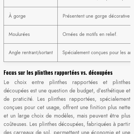
À gorge
Présentent une gorge décorative s
Moulurées
Ornées de motifs en relief.
Angle rentrant/sortant
Spécialement conçues pour les ang
Focus sur les plinthes rapportées vs. découpées
Le choix entre plinthes rapportées et plinthes
découpées est une question de budget, d’esthétique et
de praticité. Les plinthes rapportées, spécialement
conçues pour cet usage, offrent une finition plus nette
et un large choix de modèles, mais peuvent être plus
coûteuses. Les plinthes découpées, fabriquées à partir
des carreaux de sol, permettent une économie et une