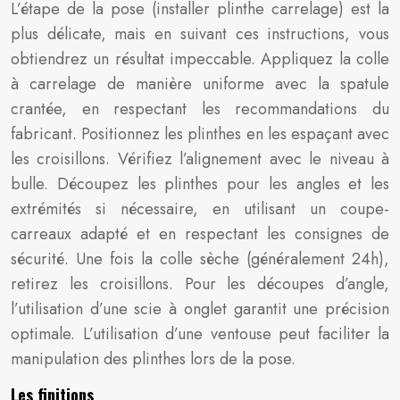
L’étape de la pose (installer plinthe carrelage) est la
plus délicate, mais en suivant ces instructions, vous
obtiendrez un résultat impeccable. Appliquez la colle
à carrelage de manière uniforme avec la spatule
crantée, en respectant les recommandations du
fabricant. Positionnez les plinthes en les espaçant avec
les croisillons. Vérifiez l’alignement avec le niveau à
bulle. Découpez les plinthes pour les angles et les
extrémités si nécessaire, en utilisant un coupe-
carreaux adapté et en respectant les consignes de
sécurité. Une fois la colle sèche (généralement 24h),
retirez les croisillons. Pour les découpes d’angle,
l’utilisation d’une scie à onglet garantit une précision
optimale. L’utilisation d’une ventouse peut faciliter la
manipulation des plinthes lors de la pose.
Les finitions