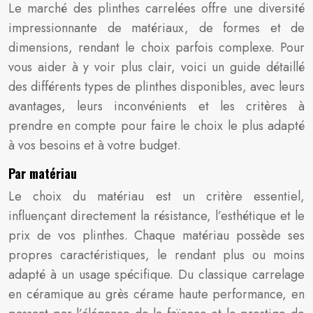
Le marché des plinthes carrelées offre une diversité
impressionnante de matériaux, de formes et de
dimensions, rendant le choix parfois complexe. Pour
vous aider à y voir plus clair, voici un guide détaillé
des différents types de plinthes disponibles, avec leurs
avantages, leurs inconvénients et les critères à
prendre en compte pour faire le choix le plus adapté
à vos besoins et à votre budget.
Par matériau
Le choix du matériau est un critère essentiel,
influençant directement la résistance, l’esthétique et le
prix de vos plinthes. Chaque matériau possède ses
propres caractéristiques, le rendant plus ou moins
adapté à un usage spécifique. Du classique carrelage
en céramique au grès cérame haute performance, en