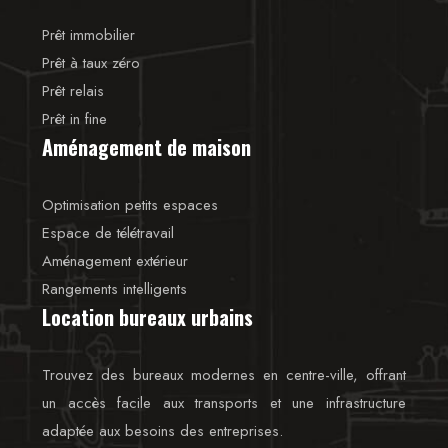
Prêt immobilier
Prêt à taux zéro
Prêt relais
Prêt in fine
Aménagement de maison
Optimisation petits espaces
Espace de télétravail
Aménagement extérieur
Rangements intelligents
Location bureaux urbains
Trouvez des bureaux modernes en centre-ville, offrant
un accès facile aux transports et une infrastructure
adaptée aux besoins des entreprises.