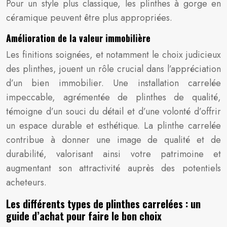
Pour un style plus classique, les plinthes à gorge en
céramique peuvent être plus appropriées.
Amélioration de la valeur immobilière
Les finitions soignées, et notamment le choix judicieux
des plinthes, jouent un rôle crucial dans l’appréciation
d’un bien immobilier. Une installation carrelée
impeccable, agrémentée de plinthes de qualité,
témoigne d’un souci du détail et d’une volonté d’offrir
un espace durable et esthétique. La plinthe carrelée
contribue à donner une image de qualité et de
durabilité, valorisant ainsi votre patrimoine et
augmentant son attractivité auprès des potentiels
acheteurs.
Les différents types de plinthes carrelées : un
guide d’achat pour faire le bon choix