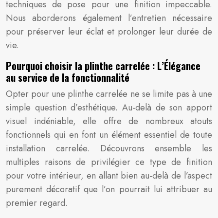
techniques de pose pour une finition impeccable.
Nous aborderons également l’entretien nécessaire
pour préserver leur éclat et prolonger leur durée de
vie.
Pourquoi choisir la plinthe carrelée : L’Élégance
au service de la fonctionnalité
Opter pour une plinthe carrelée ne se limite pas à une
simple question d’esthétique. Au-delà de son apport
visuel indéniable, elle offre de nombreux atouts
fonctionnels qui en font un élément essentiel de toute
installation carrelée. Découvrons ensemble les
multiples raisons de privilégier ce type de finition
pour votre intérieur, en allant bien au-delà de l’aspect
purement décoratif que l’on pourrait lui attribuer au
premier regard.