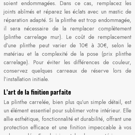
soient endommagées. Dans ce cas, remplacez les
joints abîmés et réparez les éclats avec un mastic de
réparation adapté. Si la plinthe est trop endommagée,
il sera nécessaire de la remplacer complètement
(plinthe carrelage mur). Le coût de remplacement
d’une plinthe peut varier de 10€ à 30€, selon le
matériau et la complexité de la pose (prix plinthe
carrelage). Pour éviter les différences de couleur,
conservez quelques carreaux de réserve lors de
l’installation initiale.
L’art de la finition parfaite
La plinthe carrelée, bien plus qu’un simple détail, est
un élément essentiel pour sublimer votre intérieur. Elle
allie esthétique, fonctionnalité et durabilité, offrant une
protection efficace et une finition impeccable à vos