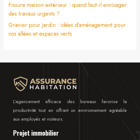
Fissure maison extérieur : quand faut-il envisager
des travaux urgents ?
Gravier pour jardin : idées d’aménagement pour
vos allées et espaces verts
L’agencement efficace des bureaux favorise la
productivité tout en offrant un environnement agréable
aux employés et visiteurs.
Projet immobilier