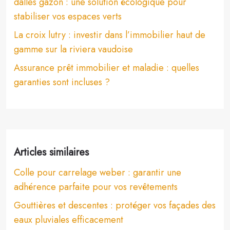
dalles gazon : une solution écologique pour
stabiliser vos espaces verts
La croix lutry : investir dans l’immobilier haut de
gamme sur la riviera vaudoise
Assurance prêt immobilier et maladie : quelles
garanties sont incluses ?
Articles similaires
Colle pour carrelage weber : garantir une
adhérence parfaite pour vos revêtements
Gouttières et descentes : protéger vos façades des
eaux pluviales efficacement