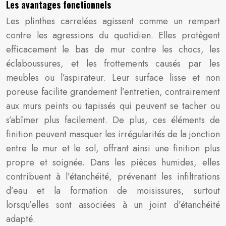
Les avantages fonctionnels
Les plinthes carrelées agissent comme un rempart
contre les agressions du quotidien. Elles protègent
efficacement le bas de mur contre les chocs, les
éclaboussures, et les frottements causés par les
meubles ou l’aspirateur. Leur surface lisse et non
poreuse facilite grandement l’entretien, contrairement
aux murs peints ou tapissés qui peuvent se tacher ou
s’abîmer plus facilement. De plus, ces éléments de
finition peuvent masquer les irrégularités de la jonction
entre le mur et le sol, offrant ainsi une finition plus
propre et soignée. Dans les pièces humides, elles
contribuent à l’étanchéité, prévenant les infiltrations
d’eau et la formation de moisissures, surtout
lorsqu’elles sont associées à un joint d’étanchéité
adapté.