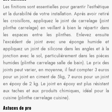
Les finitions sont essentielles pour garantir l’esthétique
et la durabilité de votre installation. Après avoir retiré
les croisillons, appliquez le joint de carrelage (joint
plinthe carrelage) en veillant à bien le répartir dans
les espaces entre les plinthes. Enlevez ensuite
l’excédent de joint avec une éponge humide et
appliquez un joint de silicone dans les angles et à la
jonction avec le sol, particulièrement dans les pièces
humides (plinthe carrelage salle de bain). Le prix des
joints peut varier, en moyenne, il faut compter 3 euros
pour un joint en ciment de 5kg, 7 euros pour un joint
en époxy de 2 kg. Le joint en époxy est plus résistant
aux taches et aux produits chimiques, idéal pour la
cuisine (plinthe carrelage cuisine).
Astuces de pro