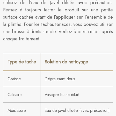
utilisez de l’eau de Javel diluée avec précaution.
Pensez à toujours tester le produit sur une petite
surface cachée avant de l’appliquer sur l’ensemble de
la plinthe. Pour les taches tenaces, vous pouvez utiliser
une brosse à dents souple. Veillez à bien rincer après
chaque traitement.
Type de tache
Solution de nettoyage
Graisse
Dégraissant doux
Calcaire
Vinaigre blanc dilué
Moisissure
Eau de javel diluée (avec précaution)