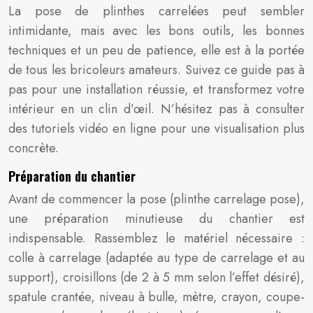
La pose de plinthes carrelées peut sembler
intimidante, mais avec les bons outils, les bonnes
techniques et un peu de patience, elle est à la portée
de tous les bricoleurs amateurs. Suivez ce guide pas à
pas pour une installation réussie, et transformez votre
intérieur en un clin d’œil. N’hésitez pas à consulter
des tutoriels vidéo en ligne pour une visualisation plus
concrète.
Préparation du chantier
Avant de commencer la pose (plinthe carrelage pose),
une préparation minutieuse du chantier est
indispensable. Rassemblez le matériel nécessaire :
colle à carrelage (adaptée au type de carrelage et au
support), croisillons (de 2 à 5 mm selon l’effet désiré),
spatule crantée, niveau à bulle, mètre, crayon, coupe-