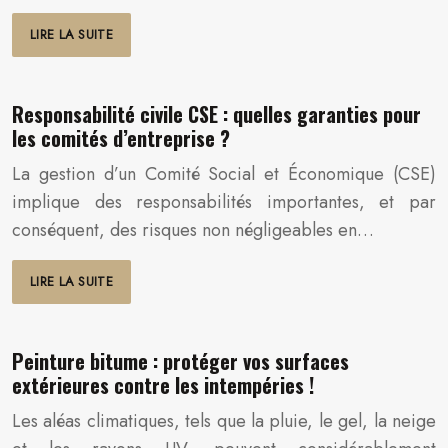
LIRE LA SUITE
Responsabilité civile CSE : quelles garanties pour
les comités d’entreprise ?
La gestion d’un Comité Social et Économique (CSE)
implique des responsabilités importantes, et par
conséquent, des risques non négligeables en…
LIRE LA SUITE
Peinture bitume : protéger vos surfaces
extérieures contre les intempéries !
Les aléas climatiques, tels que la pluie, le gel, la neige