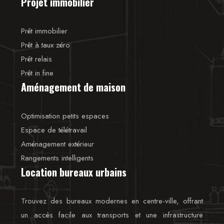
Projet immobilier
Prêt immobilier
Prêt à taux zéro
Prêt relais
Prêt in fine
Aménagement de maison
Optimisation petits espaces
Espace de télétravail
Aménagement extérieur
Rangements intelligents
Location bureaux urbains
Trouvez des bureaux modernes en centre-ville, offrant
un accès facile aux transports et une infrastructure