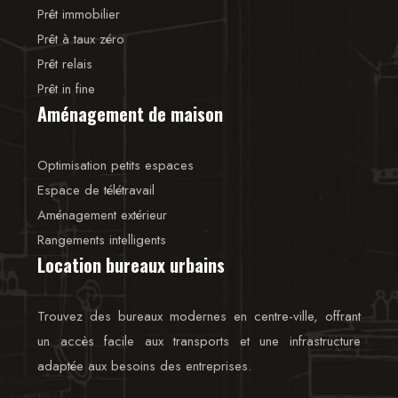
Prêt immobilier
Prêt à taux zéro
Prêt relais
Prêt in fine
Aménagement de maison
Optimisation petits espaces
Espace de télétravail
Aménagement extérieur
Rangements intelligents
Location bureaux urbains
Trouvez des bureaux modernes en centre-ville, offrant
un accès facile aux transports et une infrastructure
adaptée aux besoins des entreprises.