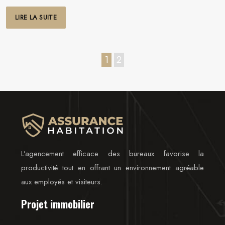
LIRE LA SUITE
1
2
L’agencement efficace des bureaux favorise la
productivité tout en offrant un environnement agréable
aux employés et visiteurs.
Projet immobilier