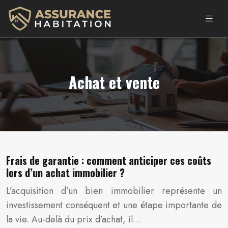
Achat et vente
Frais de garantie : comment anticiper ces coûts
lors d’un achat immobilier ?
L’acquisition d’un bien immobilier représente un
investissement conséquent et une étape importante de
la vie. Au-delà du prix d’achat, il…