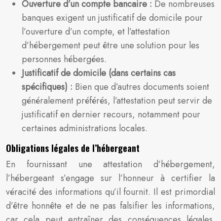
Ouverture d’un compte bancaire :
De nombreuses
banques exigent un justificatif de domicile pour
l’ouverture d’un compte, et l’attestation
d’hébergement peut être une solution pour les
personnes hébergées.
Justificatif de domicile (dans certains cas
spécifiques) :
Bien que d’autres documents soient
généralement préférés, l’attestation peut servir de
justificatif en dernier recours, notamment pour
certaines administrations locales.
Obligations légales de l’hébergeant
En fournissant une attestation d’hébergement,
l’hébergeant s’engage sur l’honneur à certifier la
véracité des informations qu’il fournit. Il est primordial
d’être honnête et de ne pas falsifier les informations,
car cela peut entraîner des conséquences légales.