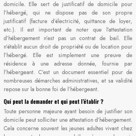
domicile. Elle sert de justificatif de domicile pour
l’hébergé, qui ne dispose pas de son propre
justificatif (facture d’électricité, quittance de loyer,
etc.). Il est important de noter que l’attestation
d’hébergement n’est pas un contrat de bail. Elle
n’établit aucun droit de propriété ou de location pour
l’hébergé. Elle est simplement une preuve de
résidence à une adresse donnée, fournie par
l’hébergeant. C’est un document essentiel pour de
nombreuses démarches administratives, et sa validité
repose sur la bonne foi de l’hébergeant.
Qui peut la demander et qui peut l’établir ?
Toute personne majeure ayant besoin de justifier son
domicile peut solliciter une attestation d’hébergement.
Cela concerne souvent les jeunes adultes vivant chez