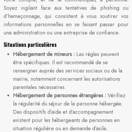
Soyez vigilant face aux tentatives de phishing ou
d’hameçonnage, qui consistent à vous soutirer vos
informations personnelles en se faisant passer pour
une administration ou une entreprise de confiance.
Situations particulières
Hébergement de mineurs :
Les règles peuvent
être spécifiques. Il est recommandé de se
renseigner auprès des services sociaux ou de la
mairie, notamment concernant les autorisations
parentales nécessaires.
Hébergement de personnes étrangères :
Vérifiez
la régularité du séjour de la personne hébergée.
Des dispositifs d’aide et d’accompagnement
existent pour les hébergeants de personnes en
situation régulière ou en demande d’asile.