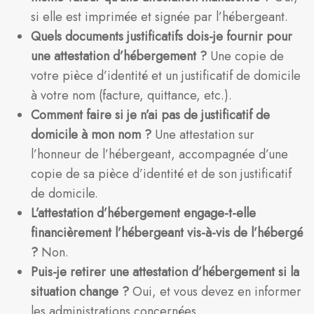
si elle est imprimée et signée par l’hébergeant.
Quels documents justificatifs dois-je fournir pour
une attestation d’hébergement ?
Une copie de
votre pièce d’identité et un justificatif de domicile
à votre nom (facture, quittance, etc.).
Comment faire si je n’ai pas de justificatif de
domicile à mon nom ?
Une attestation sur
l’honneur de l’hébergeant, accompagnée d’une
copie de sa pièce d’identité et de son justificatif
de domicile.
L’attestation d’hébergement engage-t-elle
financièrement l’hébergeant vis-à-vis de l’hébergé
?
Non.
Puis-je retirer une attestation d’hébergement si la
situation change ?
Oui, et vous devez en informer
les administrations concernées.