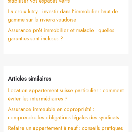
stabiliser vos espaces verts
La croix lutry : investir dans l’immobilier haut de
gamme sur la riviera vaudoise
Assurance prêt immobilier et maladie : quelles
garanties sont incluses ?
Articles similaires
Location appartement suisse particulier : comment
éviter les intermédiaires ?
Assurance immeuble en copropriété :
comprendre les obligations légales des syndicats
Refaire un appartement à neuf : conseils pratiques