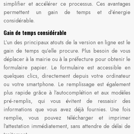
simplifier et accélérer ce processus. Ces avantages
permettent un gain de temps et d’énergie
considérable.
Gain de temps considérable
L’un des principaux atouts de la version en ligne est le
gain de temps qu’elle procure. Plus besoin de vous
déplacer à la mairie ou à la préfecture pour obtenir le
formulaire papier. Le formulaire est accessible en
quelques clics, directement depuis votre ordinateur
ou votre smartphone. Le remplissage est également
plus rapide grâce à l’autocomplétion et aux modèles
pré-remplis, qui vous évitent de ressaisir des
informations que vous avez déjà fournies. Une fois
remplie, vous pouvez télécharger et imprimer
l’attestation immédiatement, sans attendre de délai de