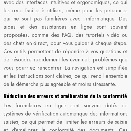
avec des interfaces intuitives et ergonomiques, ce qui
les rend faciles à utiliser, même pour les personnes
qui ne sont pas familières avec l’informatique. Des
aides et des assistances en ligne sont souvent
proposées, comme des FAQ, des tutoriels vidéo ou
des chats en direct, pour vous guider à chaque étape.
Ces outils permettent de répondre à vos questions et
de résoudre rapidement les éventuels problèmes que
vous pourriez rencontrer. La navigation est simplifiée
et les instructions sont claires, ce qui rend l’ensemble
de la démarche plus agréable et moins stressante.
Réduction des erreurs et amélioration de la conformité
Les formulaires en ligne sont souvent dotés de
systèmes de vérification automatique des informations
saisies, ce qui permet de limiter les erreurs de saisie
et d’améliorer la conformité des documents. Ces