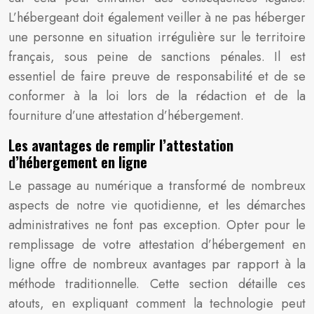
L’hébergeant doit également veiller à ne pas héberger
une personne en situation irrégulière sur le territoire
français, sous peine de sanctions pénales. Il est
essentiel de faire preuve de responsabilité et de se
conformer à la loi lors de la rédaction et de la
fourniture d’une attestation d’hébergement.
Les avantages de remplir l’attestation
d’hébergement en ligne
Le passage au numérique a transformé de nombreux
aspects de notre vie quotidienne, et les démarches
administratives ne font pas exception. Opter pour le
remplissage de votre attestation d’hébergement en
ligne offre de nombreux avantages par rapport à la
méthode traditionnelle. Cette section détaille ces
atouts, en expliquant comment la technologie peut