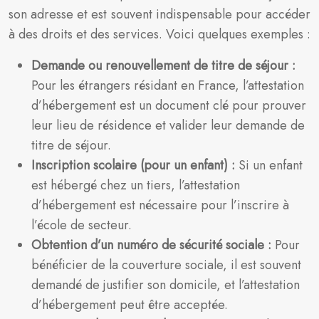
son adresse et est souvent indispensable pour accéder
à des droits et des services. Voici quelques exemples :
Demande ou renouvellement de titre de séjour :
Pour les étrangers résidant en France, l’attestation
d’hébergement est un document clé pour prouver
leur lieu de résidence et valider leur demande de
titre de séjour.
Inscription scolaire (pour un enfant) :
Si un enfant
est hébergé chez un tiers, l’attestation
d’hébergement est nécessaire pour l’inscrire à
l’école de secteur.
Obtention d’un numéro de sécurité sociale :
Pour
bénéficier de la couverture sociale, il est souvent
demandé de justifier son domicile, et l’attestation
d’hébergement peut être acceptée.