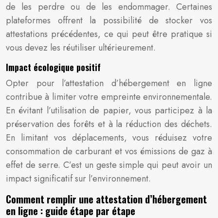
de les perdre ou de les endommager. Certaines
plateformes offrent la possibilité de stocker vos
attestations précédentes, ce qui peut être pratique si
vous devez les réutiliser ultérieurement.
Impact écologique positif
Opter pour l’attestation d’hébergement en ligne
contribue à limiter votre empreinte environnementale.
En évitant l’utilisation de papier, vous participez à la
préservation des forêts et à la réduction des déchets.
En limitant vos déplacements, vous réduisez votre
consommation de carburant et vos émissions de gaz à
effet de serre. C’est un geste simple qui peut avoir un
impact significatif sur l’environnement.
Comment remplir une attestation d’hébergement
en ligne : guide étape par étape