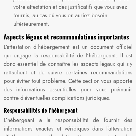
votre attestation et des justificatifs que vous avez
fournis, au cas où vous en auriez besoin
ultérieurement.
Aspects légaux et recommandations importantes
L’attestation d’hébergement est un document officiel
qui engage la responsabilité de l’hébergeant. Il est
donc essentiel de connaître les aspects légaux qui s’y
rattachent et de suivre certaines recommandations
pour éviter tout problème. Cette section vous apporte
des informations essentielles pour vous prémunir
contre d’éventuelles complications juridiques.
Responsabilités de l’hébergeant
L’hébergeant a la responsabilité de fournir des
informations exactes et véridiques dans l’attestation