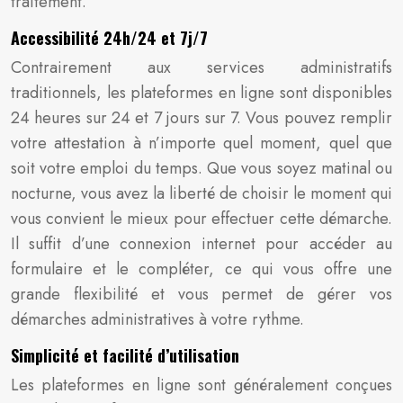
traitement.
Accessibilité 24h/24 et 7j/7
Contrairement aux services administratifs
traditionnels, les plateformes en ligne sont disponibles
24 heures sur 24 et 7 jours sur 7. Vous pouvez remplir
votre attestation à n’importe quel moment, quel que
soit votre emploi du temps. Que vous soyez matinal ou
nocturne, vous avez la liberté de choisir le moment qui
vous convient le mieux pour effectuer cette démarche.
Il suffit d’une connexion internet pour accéder au
formulaire et le compléter, ce qui vous offre une
grande flexibilité et vous permet de gérer vos
démarches administratives à votre rythme.
Simplicité et facilité d’utilisation
Les plateformes en ligne sont généralement conçues