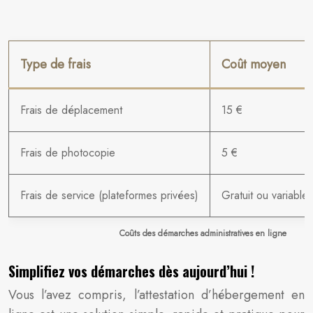
Type de frais
Coût moyen
Frais de déplacement
15 €
Frais de photocopie
5 €
Frais de service (plateformes privées)
Gratuit ou variable 
Coûts des démarches administratives en ligne
Simplifiez vos démarches dès aujourd’hui !
Vous l’avez compris, l’attestation d’hébergement en