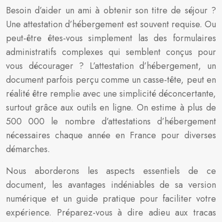
Besoin d’aider un ami à obtenir son titre de séjour ?
Une attestation d’hébergement est souvent requise. Ou
peut-être êtes-vous simplement las des formulaires
administratifs complexes qui semblent conçus pour
vous décourager ? L’attestation d’hébergement, un
document parfois perçu comme un casse-tête, peut en
réalité être remplie avec une simplicité déconcertante,
surtout grâce aux outils en ligne. On estime à plus de
500 000 le nombre d’attestations d’hébergement
nécessaires chaque année en France pour diverses
démarches.
Nous aborderons les aspects essentiels de ce
document, les avantages indéniables de sa version
numérique et un guide pratique pour faciliter votre
expérience. Préparez-vous à dire adieu aux tracas