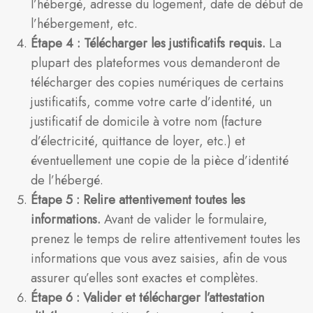
l’hébergé, adresse du logement, date de début de
l’hébergement, etc.
Étape 4 : Télécharger les justificatifs requis.
La
plupart des plateformes vous demanderont de
télécharger des copies numériques de certains
justificatifs, comme votre carte d’identité, un
justificatif de domicile à votre nom (facture
d’électricité, quittance de loyer, etc.) et
éventuellement une copie de la pièce d’identité
de l’hébergé.
Étape 5 : Relire attentivement toutes les
informations.
Avant de valider le formulaire,
prenez le temps de relire attentivement toutes les
informations que vous avez saisies, afin de vous
assurer qu’elles sont exactes et complètes.
Étape 6 : Valider et télécharger l’attestation