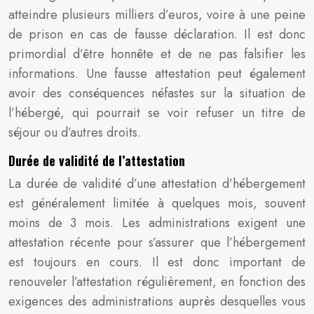
atteindre plusieurs milliers d’euros, voire à une peine
de prison en cas de fausse déclaration. Il est donc
primordial d’être honnête et de ne pas falsifier les
informations. Une fausse attestation peut également
avoir des conséquences néfastes sur la situation de
l’hébergé, qui pourrait se voir refuser un titre de
séjour ou d’autres droits.
Durée de validité de l’attestation
La durée de validité d’une attestation d’hébergement
est généralement limitée à quelques mois, souvent
moins de 3 mois. Les administrations exigent une
attestation récente pour s’assurer que l’hébergement
est toujours en cours. Il est donc important de
renouveler l’attestation régulièrement, en fonction des
exigences des administrations auprès desquelles vous