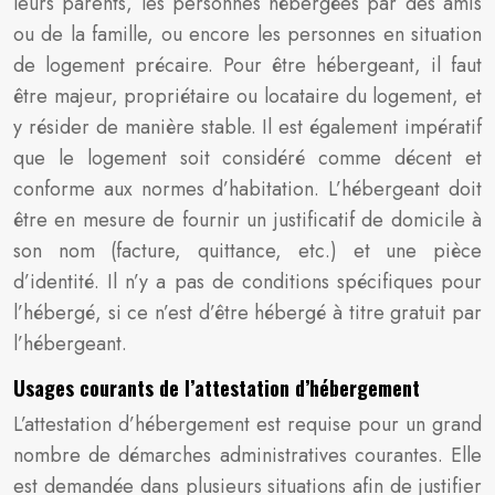
leurs parents, les personnes hébergées par des amis
ou de la famille, ou encore les personnes en situation
de logement précaire. Pour être hébergeant, il faut
être majeur, propriétaire ou locataire du logement, et
y résider de manière stable. Il est également impératif
que le logement soit considéré comme décent et
conforme aux normes d’habitation. L’hébergeant doit
être en mesure de fournir un justificatif de domicile à
son nom (facture, quittance, etc.) et une pièce
d’identité. Il n’y a pas de conditions spécifiques pour
l’hébergé, si ce n’est d’être hébergé à titre gratuit par
l’hébergeant.
Usages courants de l’attestation d’hébergement
L’attestation d’hébergement est requise pour un grand
nombre de démarches administratives courantes. Elle
est demandée dans plusieurs situations afin de justifier