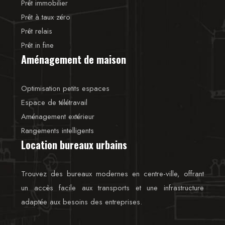
Prêt immobilier
Prêt à taux zéro
Prêt relais
Prêt in fine
Aménagement de maison
Optimisation petits espaces
Espace de télétravail
Aménagement extérieur
Rangements intelligents
Location bureaux urbains
Trouvez des bureaux modernes en centre-ville, offrant
un accès facile aux transports et une infrastructure
adaptée aux besoins des entreprises.