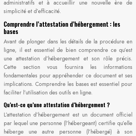
administratifs et à accueillir une nouvelle ère de
simplicité et d’efficacité.
Comprendre l’attestation d’hébergement : les
bases
Avant de plonger dans les détails de la procédure en
ligne, il est essentiel de bien comprendre ce qu’est
une attestation d’hébergement et son rôle précis.
Cette section vous fournira les informations
fondamentales pour appréhender ce document et ses
implications. Comprendre les bases est essentiel pour
faciliter l’utilisation des outils en ligne.
Qu’est-ce qu’une attestation d’hébergement ?
L’attestation d’hébergement est un document officiel
par lequel une personne (l’hébergeant) certifie qu’elle
héberge une autre personne (l’hébergé) à son