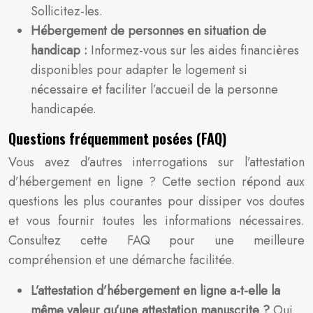
Sollicitez-les.
Hébergement de personnes en situation de
handicap :
Informez-vous sur les aides financières
disponibles pour adapter le logement si
nécessaire et faciliter l’accueil de la personne
handicapée.
Questions fréquemment posées (FAQ)
Vous avez d’autres interrogations sur l’attestation
d’hébergement en ligne ? Cette section répond aux
questions les plus courantes pour dissiper vos doutes
et vous fournir toutes les informations nécessaires.
Consultez cette FAQ pour une meilleure
compréhension et une démarche facilitée.
L’attestation d’hébergement en ligne a-t-elle la
même valeur qu’une attestation manuscrite ?
Oui,