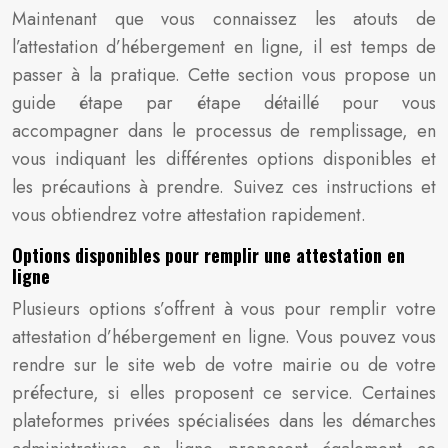
Maintenant que vous connaissez les atouts de
l’attestation d’hébergement en ligne, il est temps de
passer à la pratique. Cette section vous propose un
guide étape par étape détaillé pour vous
accompagner dans le processus de remplissage, en
vous indiquant les différentes options disponibles et
les précautions à prendre. Suivez ces instructions et
vous obtiendrez votre attestation rapidement.
Options disponibles pour remplir une attestation en
ligne
Plusieurs options s’offrent à vous pour remplir votre
attestation d’hébergement en ligne. Vous pouvez vous
rendre sur le site web de votre mairie ou de votre
préfecture, si elles proposent ce service. Certaines
plateformes privées spécialisées dans les démarches