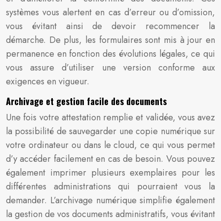
systèmes vous alertent en cas d’erreur ou d’omission,
vous évitant ainsi de devoir recommencer la
démarche. De plus, les formulaires sont mis à jour en
permanence en fonction des évolutions légales, ce qui
vous assure d’utiliser une version conforme aux
exigences en vigueur.
Archivage et gestion facile des documents
Une fois votre attestation remplie et validée, vous avez
la possibilité de sauvegarder une copie numérique sur
votre ordinateur ou dans le cloud, ce qui vous permet
d’y accéder facilement en cas de besoin. Vous pouvez
également imprimer plusieurs exemplaires pour les
différentes administrations qui pourraient vous la
demander. L’archivage numérique simplifie également
la gestion de vos documents administratifs, vous évitant