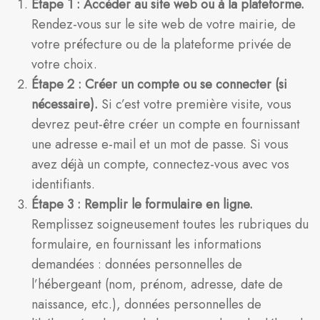
Étape 1 : Accéder au site web ou à la plateforme.
Rendez-vous sur le site web de votre mairie, de
votre préfecture ou de la plateforme privée de
votre choix.
Étape 2 : Créer un compte ou se connecter (si
nécessaire).
Si c’est votre première visite, vous
devrez peut-être créer un compte en fournissant
une adresse e-mail et un mot de passe. Si vous
avez déjà un compte, connectez-vous avec vos
identifiants.
Étape 3 : Remplir le formulaire en ligne.
Remplissez soigneusement toutes les rubriques du
formulaire, en fournissant les informations
demandées : données personnelles de
l’hébergeant (nom, prénom, adresse, date de
naissance, etc.), données personnelles de