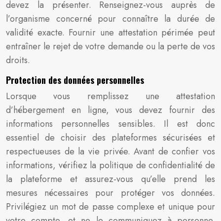
devez la présenter. Renseignez-vous auprès de
l’organisme concerné pour connaître la durée de
validité exacte. Fournir une attestation périmée peut
entraîner le rejet de votre demande ou la perte de vos
droits.
Protection des données personnelles
Lorsque vous remplissez une attestation
d’hébergement en ligne, vous devez fournir des
informations personnelles sensibles. Il est donc
essentiel de choisir des plateformes sécurisées et
respectueuses de la vie privée. Avant de confier vos
informations, vérifiez la politique de confidentialité de
la plateforme et assurez-vous qu’elle prend les
mesures nécessaires pour protéger vos données.
Privilégiez un mot de passe complexe et unique pour
votre compte, et ne le communiquez à personne.