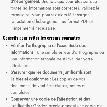
d’hébergement.
Une fois que vous êtes sûr que
toutes les informations sont correctes, validez le
formulaire. Vous pourrez alors télécharger
l’attestation d’hébergement au format PDF et
l’imprimer si nécessaire.
Conseils pour éviter les erreurs courantes
Vérifier l’orthographe et l’exactitude des
informations :
Une simple erreur d’orthographe ou
une information erronée peut invalider votre
attestation.
S’assurer que les documents justificatifs sont
lisibles et conformes :
Les copies de vos
documents doivent être claires, nettes et
complètes.
Conserver une copie de l’attestation et des
justificatifs :
Gardez précieusement une copie de