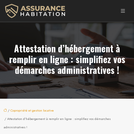
Attestation d’hébergement à
remplir en ligne : simplifiez vos
démarches administratives !
/
Copropriété et gestion locative
/ Attestation d’hébergement à remplir en ligne : simplifiez vos démarches
administratives !