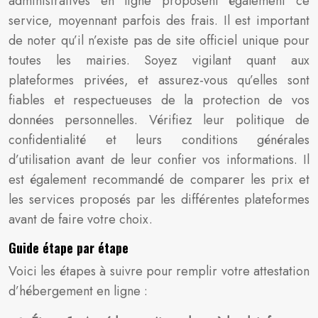
administratives en ligne proposent également ce
service, moyennant parfois des frais. Il est important
de noter qu’il n’existe pas de site officiel unique pour
toutes les mairies. Soyez vigilant quant aux
plateformes privées, et assurez-vous qu’elles sont
fiables et respectueuses de la protection de vos
données personnelles. Vérifiez leur politique de
confidentialité et leurs conditions générales
d’utilisation avant de leur confier vos informations. Il
est également recommandé de comparer les prix et
les services proposés par les différentes plateformes
avant de faire votre choix.
Guide étape par étape
Voici les étapes à suivre pour remplir votre attestation
d’hébergement en ligne :