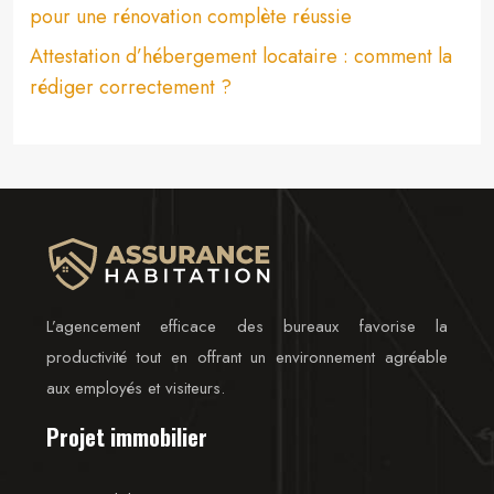
pour une rénovation complète réussie
Attestation d’hébergement locataire : comment la
rédiger correctement ?
L’agencement efficace des bureaux favorise la
productivité tout en offrant un environnement agréable
aux employés et visiteurs.
Projet immobilier