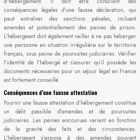
d’hébergement. Il doit être conscient des
conséquences légales d’une fausse déclaration, qui
peut entraîner des sanctions pénales, incluant
amendes et potentiellement des peines de prison.
L’hébergeant doit également veiller à ne pas héberger
une personne en situation irrégulière sur le territoire
français, sous peine de poursuites judiciaires. Vérifier
l’identité de l’hébergé et s’assurer qu’il possède les
documents nécessaires pour un séjour légal en France
est fortement conseillé.
Conséquences d’une fausse attestation
Fournir une fausse attestation d’hébergement constitue
un délit passible d’amendes et de poursuites
judiciaires. Les peines encourues varient en fonction
de la gravité des faits et des circonstances.
L’hébergeant s’expose à des amendes pouvant