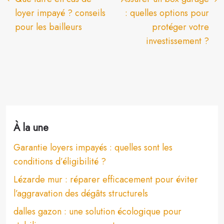
loyer impayé ? conseils
: quelles options pour
pour les bailleurs
protéger votre
investissement ?
À la une
Garantie loyers impayés : quelles sont les
conditions d’éligibilité ?
Lézarde mur : réparer efficacement pour éviter
l’aggravation des dégâts structurels
dalles gazon : une solution écologique pour