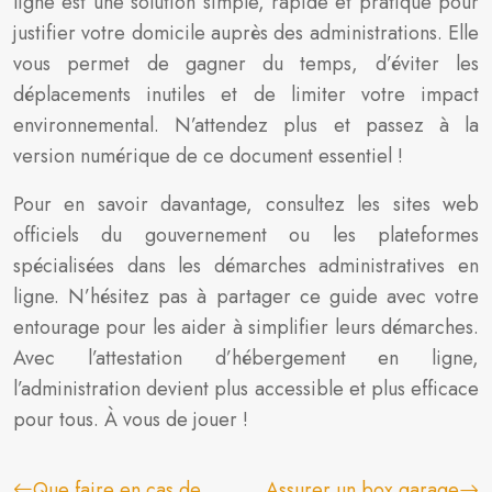
ligne est une solution simple, rapide et pratique pour
justifier votre domicile auprès des administrations. Elle
vous permet de gagner du temps, d’éviter les
déplacements inutiles et de limiter votre impact
environnemental. N’attendez plus et passez à la
version numérique de ce document essentiel !
Pour en savoir davantage, consultez les sites web
officiels du gouvernement ou les plateformes
spécialisées dans les démarches administratives en
ligne. N’hésitez pas à partager ce guide avec votre
entourage pour les aider à simplifier leurs démarches.
Avec l’attestation d’hébergement en ligne,
l’administration devient plus accessible et plus efficace
pour tous. À vous de jouer !
Que faire en cas de
Assurer un box garage