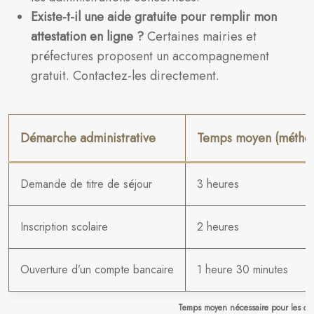
Existe-t-il une aide gratuite pour remplir mon
attestation en ligne ?
Certaines mairies et
préfectures proposent un accompagnement
gratuit. Contactez-les directement.
Démarche administrative
Temps moyen (méthode
Demande de titre de séjour
3 heures
Inscription scolaire
2 heures
Ouverture d’un compte bancaire
1 heure 30 minutes
Temps moyen nécessaire pour les dém