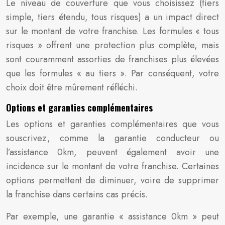
Le niveau de couverture que vous choisissez (tiers
simple, tiers étendu, tous risques) a un impact direct
sur le montant de votre franchise. Les formules « tous
risques » offrent une protection plus complète, mais
sont couramment assorties de franchises plus élevées
que les formules « au tiers ». Par conséquent, votre
choix doit être mûrement réfléchi.
Options et garanties complémentaires
Les options et garanties complémentaires que vous
souscrivez, comme la garantie conducteur ou
l’assistance 0km, peuvent également avoir une
incidence sur le montant de votre franchise. Certaines
options permettent de diminuer, voire de supprimer
la franchise dans certains cas précis.
Par exemple, une garantie « assistance 0km » peut