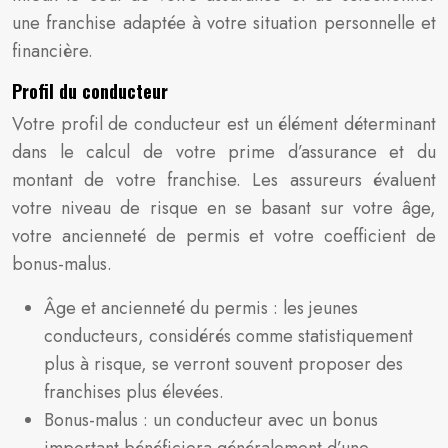
une franchise adaptée à votre situation personnelle et
financière.
Profil du conducteur
Votre profil de conducteur est un élément déterminant
dans le calcul de votre prime d’assurance et du
montant de votre franchise. Les assureurs évaluent
votre niveau de risque en se basant sur votre âge,
votre ancienneté de permis et votre coefficient de
bonus-malus.
Âge et ancienneté du permis : les jeunes
conducteurs, considérés comme statistiquement
plus à risque, se verront souvent proposer des
franchises plus élevées.
Bonus-malus : un conducteur avec un bonus
important bénéficiera généralement d’une