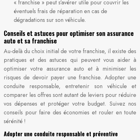
« franchise » peut s’avérer utile pour couvrir les
éventuels frais de réparation en cas de
dégradations sur son véhicule.
Conseils et astuces pour optimiser son assurance
auto et sa franchise
Au-delà du choix initial de votre franchise, il existe des
pratiques et des astuces qui peuvent vous aider à
optimiser votre assurance auto et à minimiser les
risques de devoir payer une franchise. Adopter une
conduite responsable, entretenir son véhicule et
comparer les offres sont autant de leviers pour réduire
vos dépenses et protéger votre budget. Suivez nos
conseils pour faire des économies et rouler en toute
sérénité !
Adopter une conduite responsable et préventive