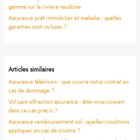
gamme sur la riviera vaudoise
Assurance prêt immobilier et maladie : quelles
garanties sont incluses ?
Articles similaires
Assurance télévision : que couvre votre contrat en
cas de dommage ?
Vol sans effraction assurance : êtes-vous couvert
dans ce cas précis ?
Assurance remboursement vol : quelles conditions
appliquer en cas de sinistre ?