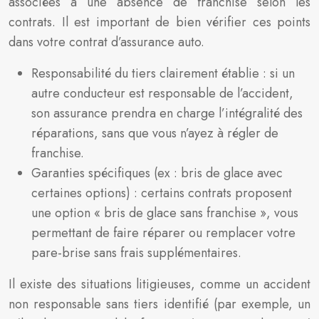
associées à une absence de franchise selon les
contrats. Il est important de bien vérifier ces points
dans votre contrat d’assurance auto.
Responsabilité du tiers clairement établie : si un
autre conducteur est responsable de l’accident,
son assurance prendra en charge l’intégralité des
réparations, sans que vous n’ayez à régler de
franchise.
Garanties spécifiques (ex : bris de glace avec
certaines options) : certains contrats proposent
une option « bris de glace sans franchise », vous
permettant de faire réparer ou remplacer votre
pare-brise sans frais supplémentaires.
Il existe des situations litigieuses, comme un accident
non responsable sans tiers identifié (par exemple, un