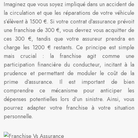
Imaginez que vous soyez impliqué dans un accident de
la circulation et que les réparations de votre véhicule
s’élèvent à 1500 €. Si votre contrat d’assurance prévoit
une franchise de 300 €, vous devrez vous acquitter de
ces 300 €, tandis que votre assureur prendra en
charge les 1200 € restants. Ce principe est simple
mais crucial : la franchise agit comme une
participation financière du conducteur, incitant à la
prudence et permettant de moduler le coût de la
prime d’assurance. Il est important de bien
comprendre ce mécanisme pour anticiper les
dépenses potentielles lors d’un sinistre. Ainsi, vous
pourrez adapter votre franchise à votre situation
personnelle.