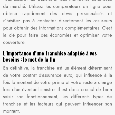
du marché. Utilisez les comparateurs en ligne pour
obtenir rapidement des devis personnalisés et
n’hésitez pas à contacter directement les assureurs
pour obtenir des informations complémentaires. C’est
la clé pour faire des économies et optimiser votre
couverture.
L’importance d’une franchise adaptée à vos
besoins : le mot de la fin
En définitive, la franchise est un élément déterminant
de votre contrat d’assurance auto, qui influence à la
fois le montant de votre prime et votre reste à charge
lors d’un éventuel sinistre. Il est donc crucial de bien
saisir son fonctionnement, les différents types de
franchise et les facteurs qui peuvent influencer son
montant.