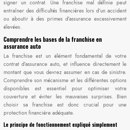
signer un contrat. Une franchise mal définie peut
entraîner des difficultés financières lors d’un accident
ou aboutir à des primes d’assurance excessivement
élevées.
Comprendre les bases de la franchise en
assurance auto
La franchise est un élément fondamental de votre
contrat d’assurance auto, et influence directement le
montant que vous devrez assumer en cas de sinistre.
Comprendre son mécanisme et les différentes options
disponibles est essentiel pour optimiser votre
couverture et éviter les mauvaises surprises. Bien
choisir sa franchise est donc crucial pour une
protection financière adéquate.
Le principe de fonctionnement expliqué simplement