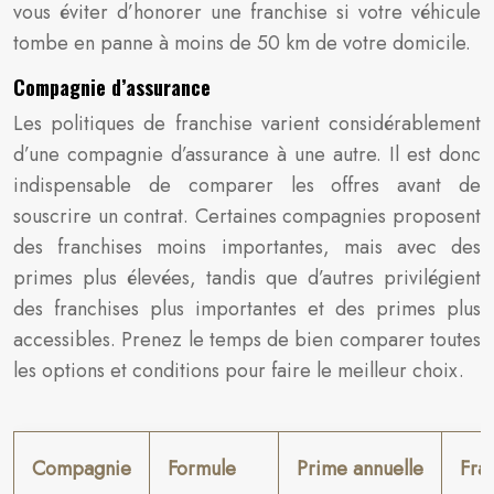
vous éviter d’honorer une franchise si votre véhicule
tombe en panne à moins de 50 km de votre domicile.
Compagnie d’assurance
Les politiques de franchise varient considérablement
d’une compagnie d’assurance à une autre. Il est donc
indispensable de comparer les offres avant de
souscrire un contrat. Certaines compagnies proposent
des franchises moins importantes, mais avec des
primes plus élevées, tandis que d’autres privilégient
des franchises plus importantes et des primes plus
accessibles. Prenez le temps de bien comparer toutes
les options et conditions pour faire le meilleur choix.
Compagnie
Formule
Prime annuelle
Fra