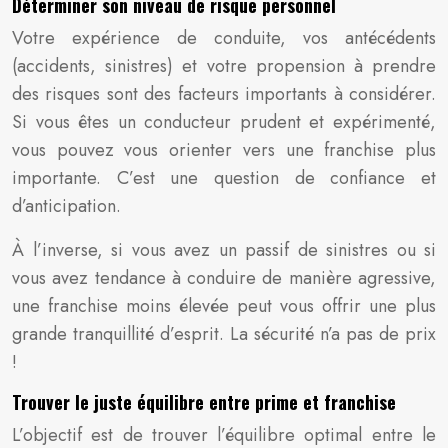
Déterminer son niveau de risque personnel
Votre expérience de conduite, vos antécédents
(accidents, sinistres) et votre propension à prendre
des risques sont des facteurs importants à considérer.
Si vous êtes un conducteur prudent et expérimenté,
vous pouvez vous orienter vers une franchise plus
importante. C’est une question de confiance et
d’anticipation.
À l’inverse, si vous avez un passif de sinistres ou si
vous avez tendance à conduire de manière agressive,
une franchise moins élevée peut vous offrir une plus
grande tranquillité d’esprit. La sécurité n’a pas de prix
!
Trouver le juste équilibre entre prime et franchise
L’objectif est de trouver l’équilibre optimal entre le