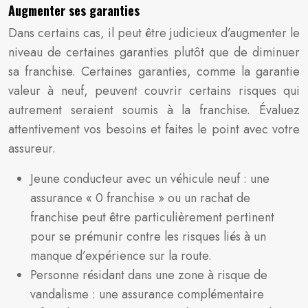
Augmenter ses garanties
Dans certains cas, il peut être judicieux d’augmenter le
niveau de certaines garanties plutôt que de diminuer
sa franchise. Certaines garanties, comme la garantie
valeur à neuf, peuvent couvrir certains risques qui
autrement seraient soumis à la franchise. Évaluez
attentivement vos besoins et faites le point avec votre
assureur.
Jeune conducteur avec un véhicule neuf : une
assurance « 0 franchise » ou un rachat de
franchise peut être particulièrement pertinent
pour se prémunir contre les risques liés à un
manque d’expérience sur la route.
Personne résidant dans une zone à risque de
vandalisme : une assurance complémentaire