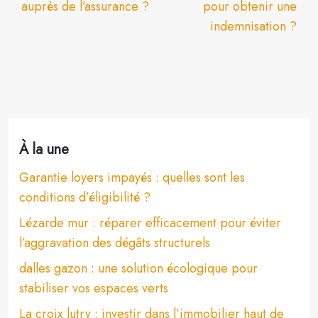
auprès de l’assurance ?
pour obtenir une
indemnisation ?
À la une
Garantie loyers impayés : quelles sont les
conditions d’éligibilité ?
Lézarde mur : réparer efficacement pour éviter
l’aggravation des dégâts structurels
dalles gazon : une solution écologique pour
stabiliser vos espaces verts
La croix lutry : investir dans l’immobilier haut de