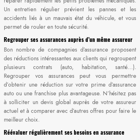
réparer rapidement les petits problèmes mécaniques.
Un entretien régulier prévient les pannes et les
accidents liés à un mauvais état du véhicule, et vous
permet de rouler en toute sécurité.
Regrouper ses assurances auprès d’un même assureur
Bon nombre de compagnies d’assurance proposent
des réductions intéressantes aux clients qui regroupent
plusieurs contrats (auto, habitation, santé…).
Regrouper vos assurances peut vous permettre
d’obtenir une réduction sur votre prime d’assurance
auto ou une franchise plus avantageuse. N’hésitez pas
à solliciter un devis global auprès de votre assureur
actuel et à comparer avec d’autres offres pour faire le
meilleur choix.
Réévaluer régulièrement ses besoins en assurance