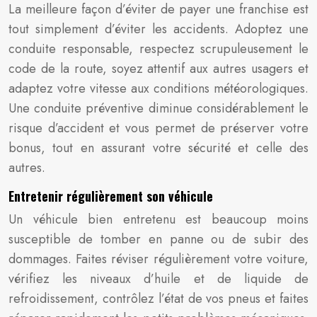
La meilleure façon d’éviter de payer une franchise est
tout simplement d’éviter les accidents. Adoptez une
conduite responsable, respectez scrupuleusement le
code de la route, soyez attentif aux autres usagers et
adaptez votre vitesse aux conditions météorologiques.
Une conduite préventive diminue considérablement le
risque d’accident et vous permet de préserver votre
bonus, tout en assurant votre sécurité et celle des
autres.
Entretenir régulièrement son véhicule
Un véhicule bien entretenu est beaucoup moins
susceptible de tomber en panne ou de subir des
dommages. Faites réviser régulièrement votre voiture,
vérifiez les niveaux d’huile et de liquide de
refroidissement, contrôlez l’état de vos pneus et faites