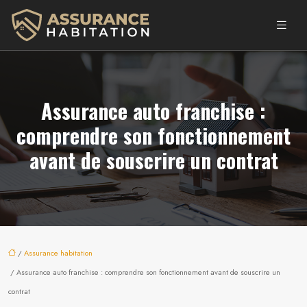
Assurance auto franchise :
comprendre son fonctionnement
avant de souscrire un contrat
/
Assurance habitation
/ Assurance auto franchise : comprendre son fonctionnement avant de souscrire un
contrat