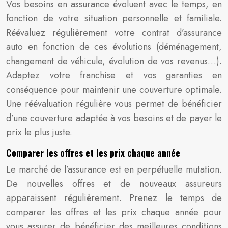
Vos besoins en assurance évoluent avec le temps, en
fonction de votre situation personnelle et familiale.
Réévaluez régulièrement votre contrat d’assurance
auto en fonction de ces évolutions (déménagement,
changement de véhicule, évolution de vos revenus…).
Adaptez votre franchise et vos garanties en
conséquence pour maintenir une couverture optimale.
Une réévaluation régulière vous permet de bénéficier
d’une couverture adaptée à vos besoins et de payer le
prix le plus juste.
Comparer les offres et les prix chaque année
Le marché de l’assurance est en perpétuelle mutation.
De nouvelles offres et de nouveaux assureurs
apparaissent régulièrement. Prenez le temps de
comparer les offres et les prix chaque année pour
vous assurer de bénéficier des meilleures conditions