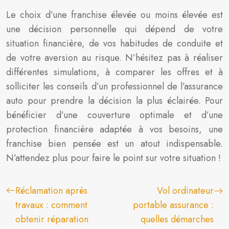
Le choix d’une franchise élevée ou moins élevée est
une décision personnelle qui dépend de votre
situation financière, de vos habitudes de conduite et
de votre aversion au risque. N’hésitez pas à réaliser
différentes simulations, à comparer les offres et à
solliciter les conseils d’un professionnel de l’assurance
auto pour prendre la décision la plus éclairée. Pour
bénéficier d’une couverture optimale et d’une
protection financière adaptée à vos besoins, une
franchise bien pensée est un atout indispensable.
N’attendez plus pour faire le point sur votre situation !
Réclamation après
Vol ordinateur
travaux : comment
portable assurance :
obtenir réparation
quelles démarches