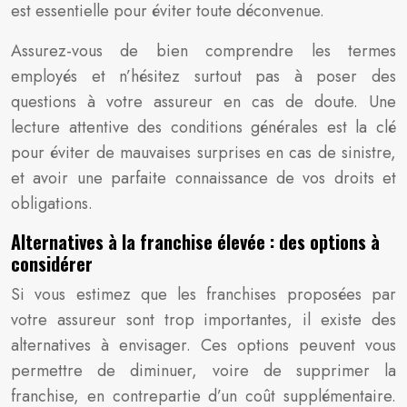
est essentielle pour éviter toute déconvenue.
Assurez-vous de bien comprendre les termes
employés et n’hésitez surtout pas à poser des
questions à votre assureur en cas de doute. Une
lecture attentive des conditions générales est la clé
pour éviter de mauvaises surprises en cas de sinistre,
et avoir une parfaite connaissance de vos droits et
obligations.
Alternatives à la franchise élevée : des options à
considérer
Si vous estimez que les franchises proposées par
votre assureur sont trop importantes, il existe des
alternatives à envisager. Ces options peuvent vous
permettre de diminuer, voire de supprimer la
franchise, en contrepartie d’un coût supplémentaire.