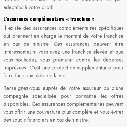
adaptées à votre profil.
L’assurance complémentaire « franchise »
Il existe des assurances complémentaires spécifiques
qui prennent en charge le montant de votre franchise
en cas de sinistre. Ces assurances peuvent être
intéressantes si vous avez une franchise élevée et que
vous souhaitez vous prémunir contre les dépenses
imprévues. C’est une protection supplémentaire pour
faire face aux aléas de la vie.
Renseignez-vous auprès de votre assureur ou d’une
compagnie spécialisée pour connaître les offres
disponibles. Ces assurances complémentaires peuvent
vous offrir une couverture plus complète et vous éviter
des soucis financiers en cas de sinistre.