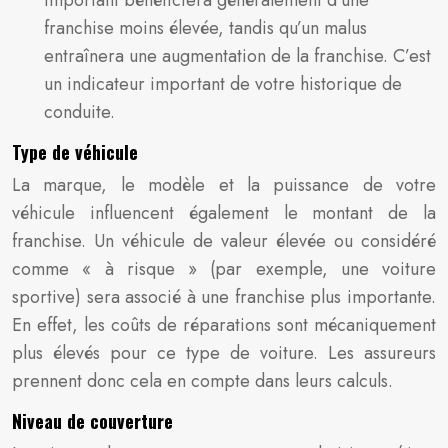
franchise moins élevée, tandis qu’un malus
entraînera une augmentation de la franchise. C’est
un indicateur important de votre historique de
conduite.
Type de véhicule
La marque, le modèle et la puissance de votre
véhicule influencent également le montant de la
franchise. Un véhicule de valeur élevée ou considéré
comme « à risque » (par exemple, une voiture
sportive) sera associé à une franchise plus importante.
En effet, les coûts de réparations sont mécaniquement
plus élevés pour ce type de voiture. Les assureurs
prennent donc cela en compte dans leurs calculs.
Niveau de couverture