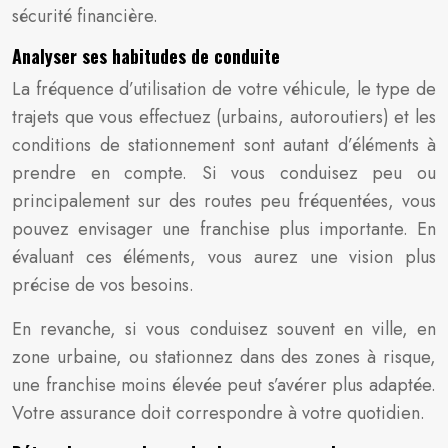
sécurité financière.
Analyser ses habitudes de conduite
La fréquence d’utilisation de votre véhicule, le type de
trajets que vous effectuez (urbains, autoroutiers) et les
conditions de stationnement sont autant d’éléments à
prendre en compte. Si vous conduisez peu ou
principalement sur des routes peu fréquentées, vous
pouvez envisager une franchise plus importante. En
évaluant ces éléments, vous aurez une vision plus
précise de vos besoins.
En revanche, si vous conduisez souvent en ville, en
zone urbaine, ou stationnez dans des zones à risque,
une franchise moins élevée peut s’avérer plus adaptée.
Votre assurance doit correspondre à votre quotidien.