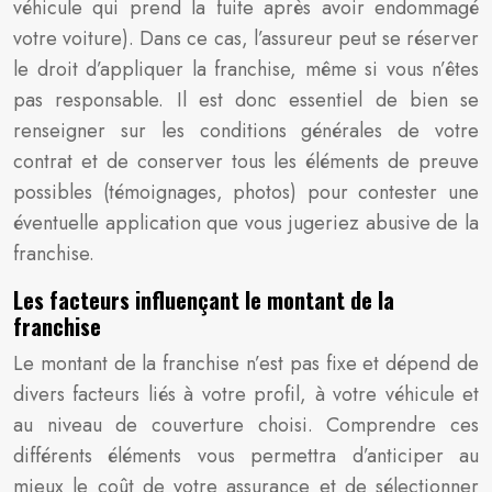
véhicule qui prend la fuite après avoir endommagé
votre voiture). Dans ce cas, l’assureur peut se réserver
le droit d’appliquer la franchise, même si vous n’êtes
pas responsable. Il est donc essentiel de bien se
renseigner sur les conditions générales de votre
contrat et de conserver tous les éléments de preuve
possibles (témoignages, photos) pour contester une
éventuelle application que vous jugeriez abusive de la
franchise.
Les facteurs influençant le montant de la
franchise
Le montant de la franchise n’est pas fixe et dépend de
divers facteurs liés à votre profil, à votre véhicule et
au niveau de couverture choisi. Comprendre ces
différents éléments vous permettra d’anticiper au
mieux le coût de votre assurance et de sélectionner