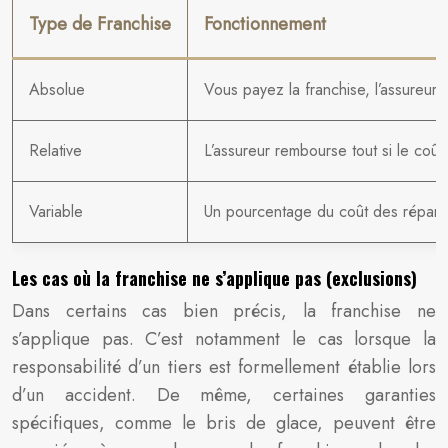
Type de Franchise
Fonctionnement
Absolue
Vous payez la franchise, l’assureur l
Relative
L’assureur rembourse tout si le coût
Variable
Un pourcentage du coût des réparat
Les cas où la franchise ne s’applique pas (exclusions)
Dans certains cas bien précis, la franchise ne
s’applique pas. C’est notamment le cas lorsque la
responsabilité d’un tiers est formellement établie lors
d’un accident. De même, certaines garanties
spécifiques, comme le bris de glace, peuvent être