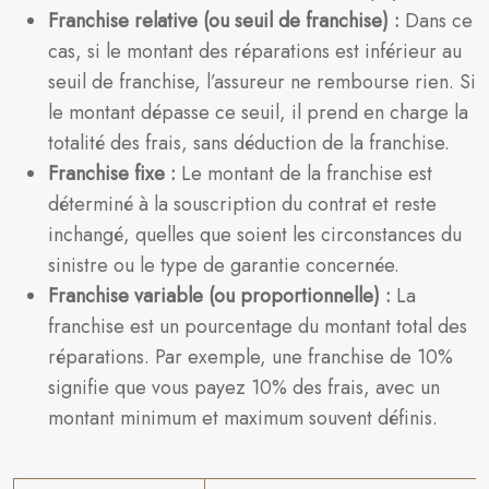
Franchise relative (ou seuil de franchise) :
Dans ce
cas, si le montant des réparations est inférieur au
seuil de franchise, l’assureur ne rembourse rien. Si
le montant dépasse ce seuil, il prend en charge la
totalité des frais, sans déduction de la franchise.
Franchise fixe :
Le montant de la franchise est
déterminé à la souscription du contrat et reste
inchangé, quelles que soient les circonstances du
sinistre ou le type de garantie concernée.
Franchise variable (ou proportionnelle) :
La
franchise est un pourcentage du montant total des
réparations. Par exemple, une franchise de 10%
signifie que vous payez 10% des frais, avec un
montant minimum et maximum souvent définis.