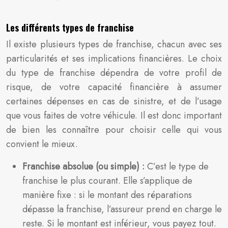
Les différents types de franchise
Il existe plusieurs types de franchise, chacun avec ses
particularités et ses implications financières. Le choix
du type de franchise dépendra de votre profil de
risque, de votre capacité financière à assumer
certaines dépenses en cas de sinistre, et de l’usage
que vous faites de votre véhicule. Il est donc important
de bien les connaître pour choisir celle qui vous
convient le mieux.
Franchise absolue (ou simple) :
C’est le type de
franchise le plus courant. Elle s’applique de
manière fixe : si le montant des réparations
dépasse la franchise, l’assureur prend en charge le
reste. Si le montant est inférieur, vous payez tout.