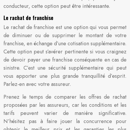
conducteur, cette option peut être intéressante.
Le rachat de franchise
Le rachat de franchise est une option qui vous permet
de diminuer ou de supprimer le montant de votre
franchise, en échange d’une cotisation supplémentaire.
Cette option peut s’avérer pertinente si vous craignez
de devoir payer une franchise conséquente en cas de
sinistre. C’est une sécurité supplémentaire qui peut
vous apporter une plus grande tranquillité d’esprit.
Parlez-en avec votre assureur.
Prenez le temps de comparer les offres de rachat
proposées par les assureurs, car les conditions et les
tarifs peuvent varier de manière significative.
N’hésitez pas à faire jouer la concurrence pour
obtenir le meilleur prix et les garanties les plus