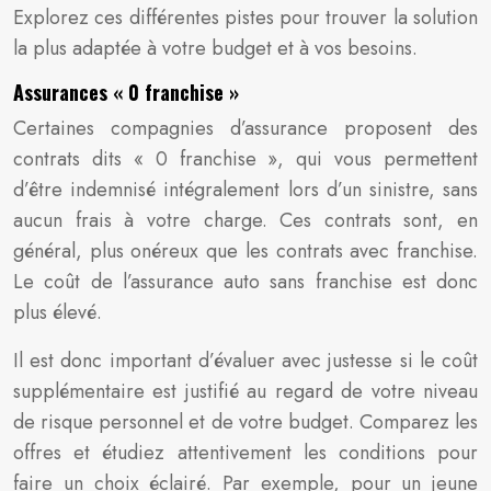
Explorez ces différentes pistes pour trouver la solution
la plus adaptée à votre budget et à vos besoins.
Assurances « 0 franchise »
Certaines compagnies d’assurance proposent des
contrats dits « 0 franchise », qui vous permettent
d’être indemnisé intégralement lors d’un sinistre, sans
aucun frais à votre charge. Ces contrats sont, en
général, plus onéreux que les contrats avec franchise.
Le coût de l’assurance auto sans franchise est donc
plus élevé.
Il est donc important d’évaluer avec justesse si le coût
supplémentaire est justifié au regard de votre niveau
de risque personnel et de votre budget. Comparez les
offres et étudiez attentivement les conditions pour
faire un choix éclairé. Par exemple, pour un jeune