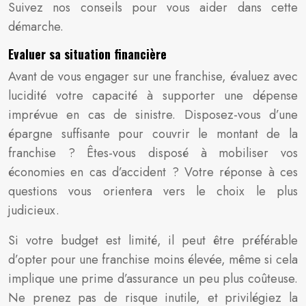
Suivez nos conseils pour vous aider dans cette
démarche.
Evaluer sa situation financière
Avant de vous engager sur une franchise, évaluez avec
lucidité votre capacité à supporter une dépense
imprévue en cas de sinistre. Disposez-vous d’une
épargne suffisante pour couvrir le montant de la
franchise ? Êtes-vous disposé à mobiliser vos
économies en cas d’accident ? Votre réponse à ces
questions vous orientera vers le choix le plus
judicieux.
Si votre budget est limité, il peut être préférable
d’opter pour une franchise moins élevée, même si cela
implique une prime d’assurance un peu plus coûteuse.
Ne prenez pas de risque inutile, et privilégiez la