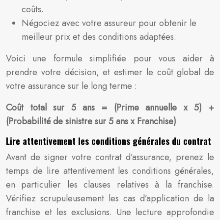
coûts.
Négociez avec votre assureur pour obtenir le
meilleur prix et des conditions adaptées.
Voici une formule simplifiée pour vous aider à
prendre votre décision, et estimer le coût global de
votre assurance sur le long terme :
Coût total sur 5 ans = (Prime annuelle x 5) +
(Probabilité de sinistre sur 5 ans x Franchise)
Lire attentivement les conditions générales du contrat
Avant de signer votre contrat d’assurance, prenez le
temps de lire attentivement les conditions générales,
en particulier les clauses relatives à la franchise.
Vérifiez scrupuleusement les cas d’application de la
franchise et les exclusions. Une lecture approfondie