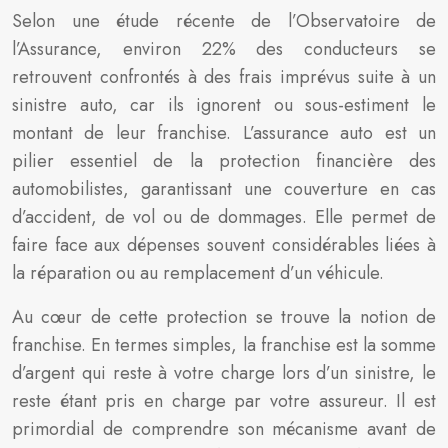
Selon une étude récente de l’Observatoire de
l’Assurance, environ 22% des conducteurs se
retrouvent confrontés à des frais imprévus suite à un
sinistre auto, car ils ignorent ou sous-estiment le
montant de leur franchise. L’assurance auto est un
pilier essentiel de la protection financière des
automobilistes, garantissant une couverture en cas
d’accident, de vol ou de dommages. Elle permet de
faire face aux dépenses souvent considérables liées à
la réparation ou au remplacement d’un véhicule.
Au cœur de cette protection se trouve la notion de
franchise. En termes simples, la franchise est la somme
d’argent qui reste à votre charge lors d’un sinistre, le
reste étant pris en charge par votre assureur. Il est
primordial de comprendre son mécanisme avant de