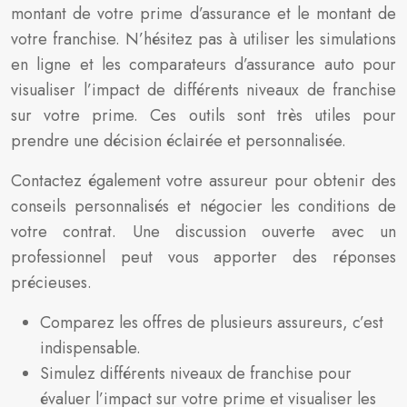
montant de votre prime d’assurance et le montant de
votre franchise. N’hésitez pas à utiliser les simulations
en ligne et les comparateurs d’assurance auto pour
visualiser l’impact de différents niveaux de franchise
sur votre prime. Ces outils sont très utiles pour
prendre une décision éclairée et personnalisée.
Contactez également votre assureur pour obtenir des
conseils personnalisés et négocier les conditions de
votre contrat. Une discussion ouverte avec un
professionnel peut vous apporter des réponses
précieuses.
Comparez les offres de plusieurs assureurs, c’est
indispensable.
Simulez différents niveaux de franchise pour
évaluer l’impact sur votre prime et visualiser les